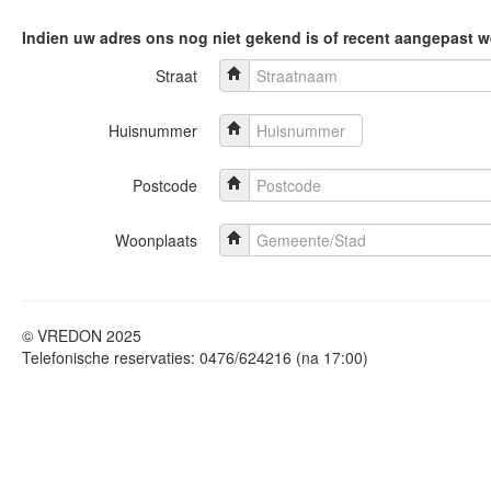
Indien uw adres ons nog niet gekend is of recent aangepast wer
Straat
Huisnummer
Postcode
Woonplaats
© VREDON 2025
Telefonische reservaties: 0476/624216 (na 17:00)