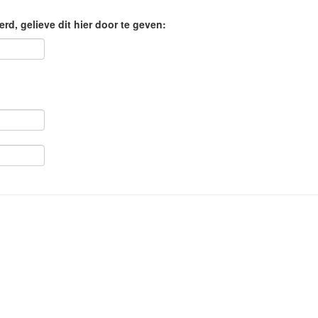
d, gelieve dit hier door te geven: